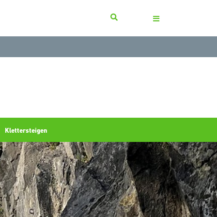
Klettersteigen