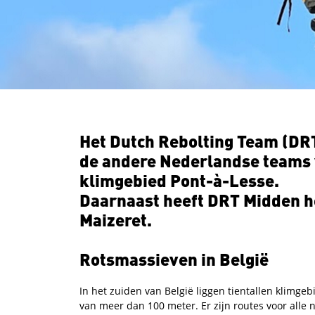
Het Dutch Rebolting Team (DR
de andere Nederlandse teams
klimgebied Pont-à-Lesse.
Daarnaast heeft DRT Midden he
Maizeret.
Rotsmassieven in België
In het zuiden van België liggen tientallen klimgeb
van meer dan 100 meter. Er zijn routes voor alle 